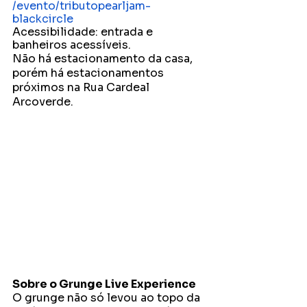
/evento/tributopearljam-
blackcircle
Acessibilidade: entrada e 
banheiros acessíveis. 
Não há estacionamento da casa, 
porém há estacionamentos 
próximos na Rua Cardeal 
Arcoverde. 
Sobre o Grunge Live Experience 
O grunge não só levou ao topo da 