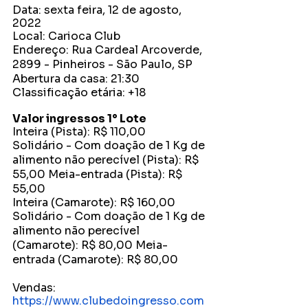
Data: sexta feira, 12 de agosto, 
2022 
Local: Carioca Club 
Endereço: Rua Cardeal Arcoverde, 
2899 - Pinheiros - São Paulo, SP 
Abertura da casa: 21:30 
Classificação etária: +18 
Valor ingressos 1° Lote 
Inteira (Pista): R$ 110,00 
Solidário - Com doação de 1 Kg de 
alimento não perecível (Pista): R$ 
55,00 Meia-entrada (Pista): R$ 
55,00 
Inteira (Camarote): R$ 160,00 
Solidário - Com doação de 1 Kg de 
alimento não perecível 
(Camarote): R$ 80,00 Meia-
entrada (Camarote): R$ 80,00 
Vendas: 
https://www.clubedoingresso.com