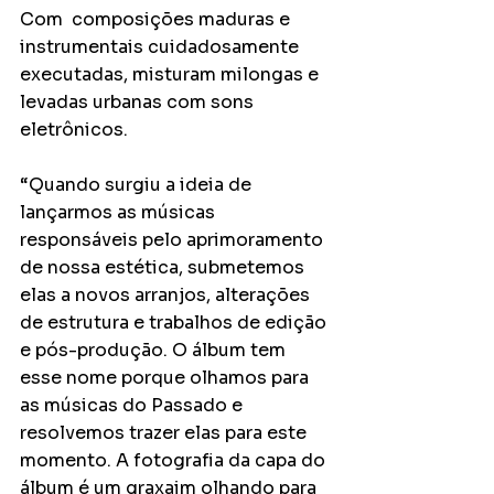
Com  composições maduras e 
instrumentais cuidadosamente 
executadas, misturam milongas e 
levadas urbanas com sons 
eletrônicos.
“Quando surgiu a ideia de 
lançarmos as músicas 
responsáveis pelo aprimoramento 
de nossa estética, submetemos 
elas a novos arranjos, alterações 
de estrutura e trabalhos de edição 
e pós-produção. O álbum tem 
esse nome porque olhamos para 
as músicas do Passado e 
resolvemos trazer elas para este 
momento. A fotografia da capa do 
álbum é um graxaim olhando para 