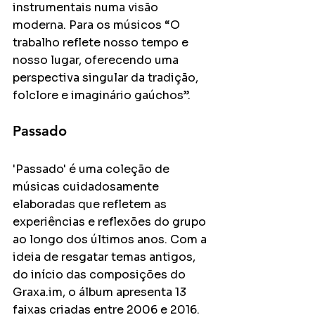
instrumentais numa visão 
moderna. Para os músicos “O 
trabalho reflete nosso tempo e 
nosso lugar, oferecendo uma 
perspectiva singular da tradição, 
folclore e imaginário gaúchos”.
Passado
'Passado' é uma coleção de 
músicas cuidadosamente 
elaboradas que refletem as 
experiências e reflexões do grupo 
ao longo dos últimos anos. Com a 
ideia de resgatar temas antigos, 
do início das composições do 
Graxa.im, o álbum apresenta 13 
faixas criadas entre 2006 e 2016. 