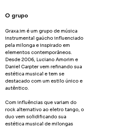
O grupo
Graxa.im é um grupo de música 
instrumental gaúcho influenciado 
pela milonga e inspirado em 
elementos contemporâneos. 
Desde 2006, Luciano Amorim e 
Daniel Carpter vem refinando sua 
estética musical e tem se 
destacado com um estilo único e 
autêntico.
Com influências que variam do 
rock alternativo ao eletro tango, o 
duo vem solidificando sua 
estética musical de milongas 