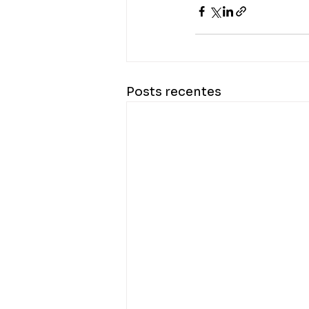
Posts recentes