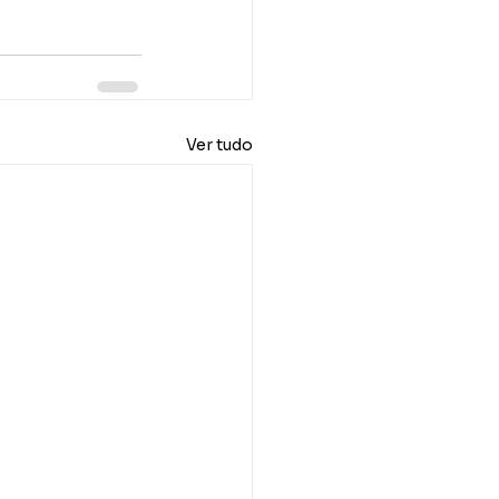
Ver tudo