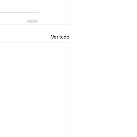
Ver tudo