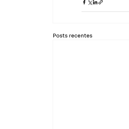
Posts recentes