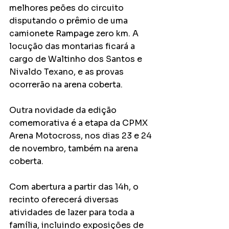
melhores peões do circuito 
disputando o prêmio de uma 
camionete Rampage zero km. A 
locução das montarias ficará a 
cargo de Waltinho dos Santos e 
Nivaldo Texano, e as provas 
ocorrerão na arena coberta.
Outra novidade da edição 
comemorativa é a etapa da CPMX 
Arena Motocross, nos dias 23 e 24 
de novembro, também na arena 
coberta.
Com abertura a partir das 14h, o 
recinto oferecerá diversas 
atividades de lazer para toda a 
família, incluindo exposições de 