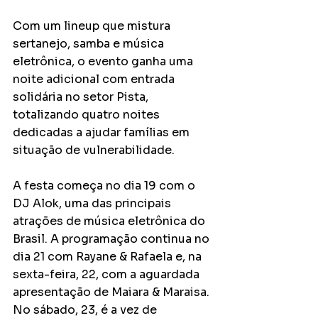
Com um lineup que mistura 
sertanejo, samba e música 
eletrônica, o evento ganha uma 
noite adicional com entrada 
solidária no setor Pista, 
totalizando quatro noites 
dedicadas a ajudar famílias em 
situação de vulnerabilidade.
A festa começa no dia 19 com o 
DJ Alok, uma das principais 
atrações de música eletrônica do 
Brasil. A programação continua no 
dia 21 com Rayane & Rafaela e, na 
sexta-feira, 22, com a aguardada 
apresentação de Maiara & Maraisa. 
No sábado, 23, é a vez de 