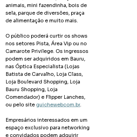
animais, mini fazendinha, bois de 
sela, parque de diversões, praça 
de alimentação e muito mais.
O público poderá curtir os shows 
nos setores Pista, Área Vip ou no 
Camarote Privilege. Os ingressos 
podem ser adquiridos em Bauru, 
nas Óptica Especialista (Lojas 
Batista de Carvalho, Loja Class, 
Loja Boulevard Shopping, Loja 
Bauru Shopping, Loja 
Comendador) e Flipper Lanches, 
ou pelo site
guichewebcom.br
.
Empresários interessados em um 
espaço exclusivo para networking 
e convidados podem adquirir 