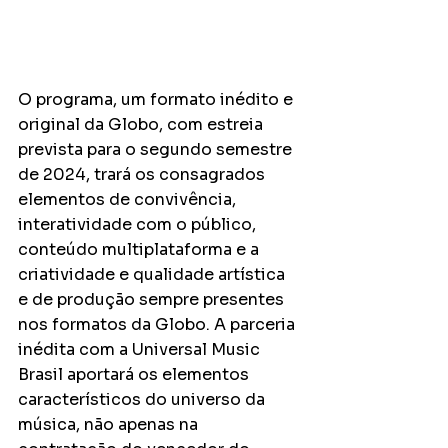
O programa, um formato inédito e 
original da Globo, com estreia 
prevista para o segundo semestre 
de 2024, trará os consagrados 
elementos de convivência, 
interatividade com o público, 
conteúdo multiplataforma e a 
criatividade e qualidade artística 
e de produção sempre presentes 
nos formatos da Globo. A parceria 
inédita com a Universal Music 
Brasil aportará os elementos 
característicos do universo da 
música, não apenas na 