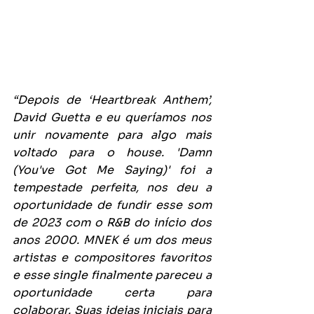
“Depois de ‘Heartbreak Anthem’, 
David Guetta e eu queríamos nos 
unir novamente para algo mais 
voltado para o house. 'Damn 
(You've Got Me Saying)' foi a 
tempestade perfeita, nos deu a 
oportunidade de fundir esse som 
de 2023 com o R&B do início dos 
anos 2000. MNEK é um dos meus 
artistas e compositores favoritos 
e esse single finalmente pareceu a 
oportunidade certa para 
colaborar. Suas ideias iniciais para 