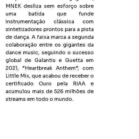
MNEK desliza sem esforço sobre 
uma batida que funde 
instrumentação clássica com 
sintetizadores prontos para a pista 
de dança. A faixa marca a segunda 
colaboração entre os gigantes da 
dance music, seguindo o sucesso 
global de Galantis e Guetta em 
2021, “Heartbreak Anthem”, com 
Little Mix, que acabou de receber o 
certificado Ouro pela RIAA e 
acumulou mais de 526 milhões de 
streams em todo o mundo.