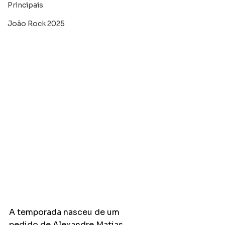
Principais
João Rock 2025
A temporada nasceu de um 
pedido de Alexandre Matias, 