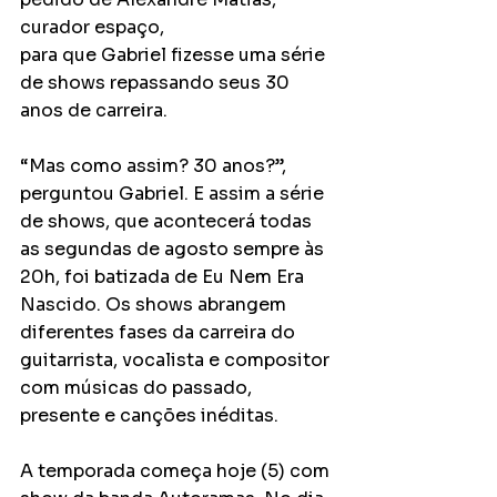
curador espaço, 
para que Gabriel fizesse uma série 
de shows repassando seus 30 
anos de carreira.
“Mas como assim? 30 anos?”, 
perguntou Gabriel. E assim a série 
de shows, que acontecerá todas 
as segundas de agosto sempre às 
20h, foi batizada de Eu Nem Era 
Nascido. Os shows abrangem 
diferentes fases da carreira do 
guitarrista, vocalista e compositor 
com músicas do passado, 
presente e canções inéditas.
A temporada começa hoje (5) com 