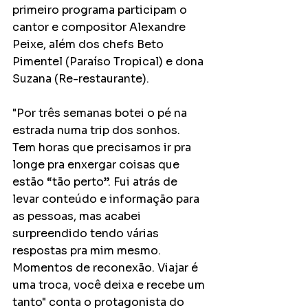
primeiro programa participam o 
cantor e compositor Alexandre 
Peixe, além dos chefs Beto 
Pimentel (Paraíso Tropical) e dona 
Suzana (Re-restaurante). 
"Por três semanas botei o pé na 
estrada numa trip dos sonhos. 
Tem horas que precisamos ir pra 
longe pra enxergar coisas que 
estão “tão perto”. Fui atrás de 
levar conteúdo e informação para 
as pessoas, mas acabei 
surpreendido tendo várias 
respostas pra mim mesmo. 
Momentos de reconexão. Viajar é 
uma troca, você deixa e recebe um 
tanto" conta o protagonista do 