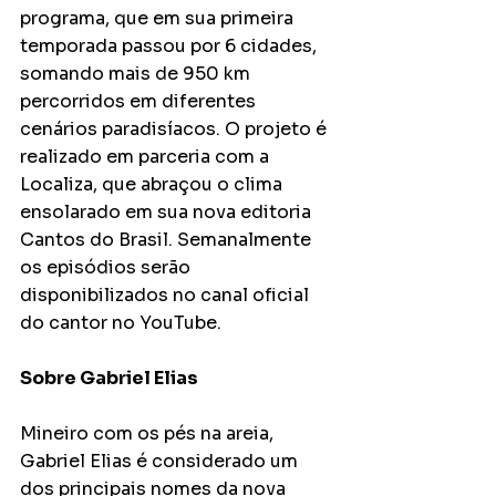
programa, que em sua primeira 
temporada passou por 6 cidades, 
somando mais de 950 km 
percorridos em diferentes 
cenários paradisíacos. O projeto é 
realizado em parceria com a 
Localiza, que abraçou o clima 
ensolarado em sua nova editoria 
Cantos do Brasil. Semanalmente 
os episódios serão 
disponibilizados no canal oficial 
do cantor no YouTube. 
Sobre Gabriel Elias
Mineiro com os pés na areia, 
Gabriel Elias é considerado um 
dos principais nomes da nova 