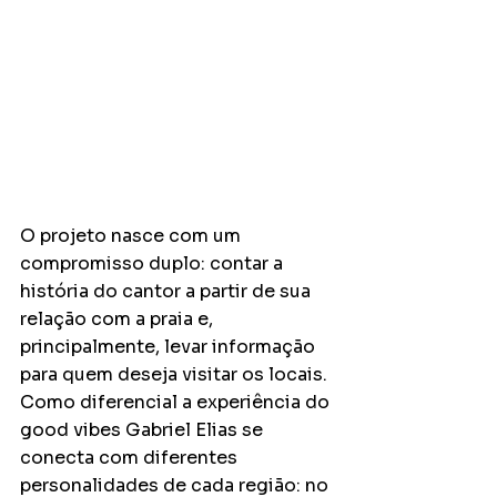
O projeto nasce com um 
compromisso duplo: contar a 
história do cantor a partir de sua 
relação com a praia e, 
principalmente, levar informação 
para quem deseja visitar os locais. 
Como diferencial a experiência do 
good vibes Gabriel Elias se 
conecta com diferentes 
personalidades de cada região: no 