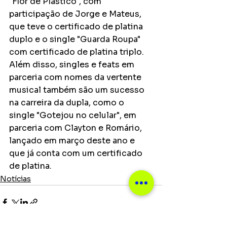
"Flor de Plástico", com 
participação de Jorge e Mateus, 
que teve o certificado de platina 
duplo e o single "Guarda Roupa" 
com certificado de platina triplo. 
Além disso, singles e feats em 
parceria com nomes da vertente 
musical também são um sucesso 
na carreira da dupla, como o 
single "Gotejou no celular", em 
parceria com Clayton e Romário, 
lançado em março deste ano e 
que já conta com um certificado 
de platina. 
Notícias