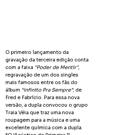
O primeiro lançamento da 
gravação da terceira edição conta 
com a faixa 
"Poder de Mentir", 
regravação de um dos singles 
mais famosos entre os fãs do 
álbum 
“Infinito Pra Sempre”
, de 
Fred e Fabrício. Para essa nova 
versão, a dupla convocou o grupo 
Traia Véia que traz uma nova 
roupagem para a música e uma 
excelente química com a dupla.