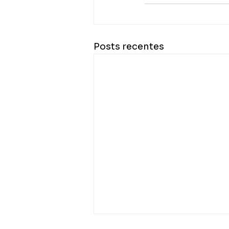
Posts recentes