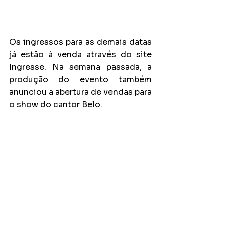
Os ingressos para as demais datas 
já estão à venda através do site 
Ingresse. Na semana passada, a 
produção do evento também 
anunciou a abertura de vendas para 
o show do cantor Belo.