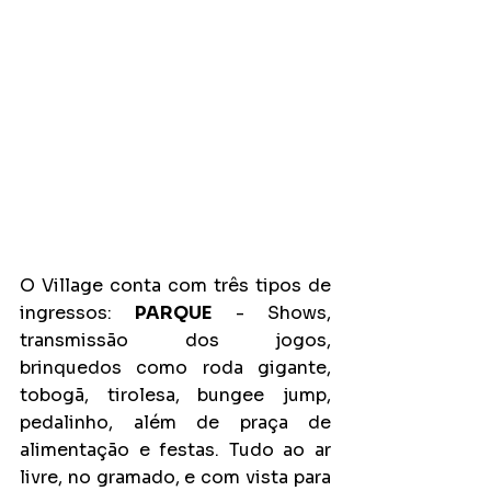
O Village conta com três tipos de 
ingressos: 
PARQUE
 - Shows, 
transmissão dos jogos, 
brinquedos como roda gigante, 
tobogã, tirolesa, bungee jump, 
pedalinho, além de praça de 
alimentação e festas. Tudo ao ar 
livre, no gramado, e com vista para 