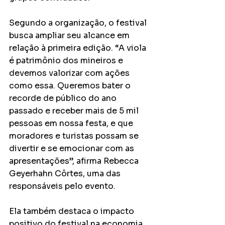
Segundo a organização, o festival 
busca ampliar seu alcance em 
relação à primeira edição. “A viola 
é patrimônio dos mineiros e 
devemos valorizar com ações 
como essa. Queremos bater o 
recorde de público do ano 
passado e receber mais de 5 mil 
pessoas em nossa festa, e que 
moradores e turistas possam se 
divertir e se emocionar com as 
apresentações”, afirma Rebecca 
Geyerhahn Côrtes, uma das 
responsáveis pelo evento.
Ela também destaca o impacto 
positivo do festival na economia 