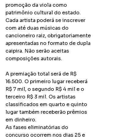
promoção da viola como 
patrimônio cultural do estado. 
Cada artista poderá se inscrever 
com até duas músicas do 
cancioneiro raiz, obrigatoriamente 
apresentadas no formato de dupla 
caipira. Não serão aceitas 
composições autorais.
A premiação total será de R$ 
16.500. O primeiro lugar receberá 
R$ 7 mil, o segundo R$ 4 mil e o 
terceiro R$ 3 mil. Os artistas 
classificados em quarto e quinto 
lugar também receberão prêmios 
em dinheiro.
As fases eliminatórias do 
concurso ocorrem nos dias 25 e 