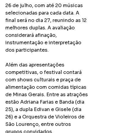
26 de julho, com até 20 músicas 
selecionadas para cada data. A 
final será no dia 27, reunindo as 12 
melhores duplas. A avaliação 
considerará afinação, 
instrumentação e interpretação 
dos participantes.
Além das apresentações 
competitivas, o festival contará 
com shows culturais e praça de 
alimentação com comidas típicas 
de Minas Gerais. Entre as atrações 
estão Adriana Farias e Banda (dia 
25), a dupla Edivan e Gisele (dia 
26) e a Orquestra de Violeiros de 
São Lourenço, entre outros 
grupos convidados.