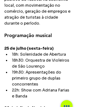
local, com movimentação no 
comércio, geração de empregos e 
atração de turistas à cidade 
durante o período.
Programação musical
25 de julho (sexta-feira)
18h: Solenidade de Abertura
18h30: Orquestra de Violeiros 
de São Lourenço
19h30: Apresentações do 
primeiro grupo de duplas 
concorrentes
22h: Show com Adriana Farias 
e Banda