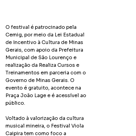
O festival é patrocinado pela 
Cemig, por meio da Lei Estadual 
de Incentivo à Cultura de Minas 
Gerais, com apoio da Prefeitura 
Municipal de São Lourenço e 
realização da Realiza Cursos e 
Treinamentos em parceria com o 
Governo de Minas Gerais. O 
evento é gratuito, acontece na 
Praça João Lage e é acessível ao 
público.
Voltado à valorização da cultura 
musical mineira, o Festival Viola 
Caipira tem como foco a 