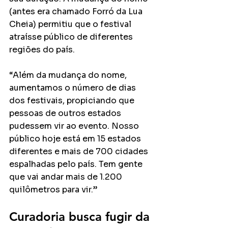
(antes era chamado Forró da Lua 
Cheia) permitiu que o festival 
atraísse público de diferentes 
regiões do país.
“Além da mudança do nome, 
aumentamos o número de dias 
dos festivais, propiciando que 
pessoas de outros estados 
pudessem vir ao evento. Nosso 
público hoje está em 15 estados 
diferentes e mais de 700 cidades 
espalhadas pelo país. Tem gente 
que vai andar mais de 1.200 
quilômetros para vir.”
Curadoria busca fugir da 