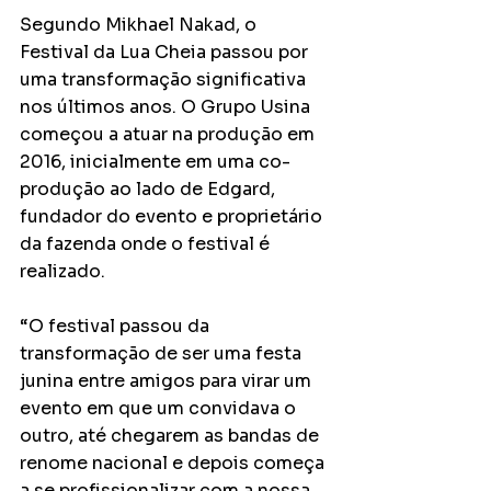
Segundo Mikhael Nakad, o 
Festival da Lua Cheia passou por 
uma transformação significativa 
nos últimos anos. O Grupo Usina 
começou a atuar na produção em 
2016, inicialmente em uma co-
produção ao lado de Edgard, 
fundador do evento e proprietário 
da fazenda onde o festival é 
realizado.
“O festival passou da 
transformação de ser uma festa 
junina entre amigos para virar um 
evento em que um convidava o 
outro, até chegarem as bandas de 
renome nacional e depois começa 
a se profissionalizar com a nossa 