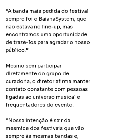
“A banda mais pedida do festival 
sempre foi o BaianaSystem, que 
não estava no line-up, mas 
encontramos uma oportunidade 
de trazê-los para agradar o nosso 
público.”
Mesmo sem participar 
diretamente do grupo de 
curadoria, o diretor afirma manter 
contato constante com pessoas 
ligadas ao universo musical e 
frequentadores do evento.
“Nossa intenção é sair da 
mesmice dos festivais que vão 
sempre às mesmas bandas e, 