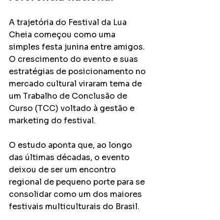
A trajetória do Festival da Lua 
Cheia começou como uma 
simples festa junina entre amigos. 
O crescimento do evento e suas 
estratégias de posicionamento no 
mercado cultural viraram tema de 
um Trabalho de Conclusão de 
Curso (TCC) voltado à gestão e 
marketing do festival.
O estudo aponta que, ao longo 
das últimas décadas, o evento 
deixou de ser um encontro 
regional de pequeno porte para se 
consolidar como um dos maiores 
festivais multiculturais do Brasil. 