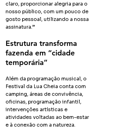
claro, proporcionar alegria para o 
nosso público, com um pouco de 
gosto pessoal, utilizando a nossa 
assinatura.”
Estrutura transforma 
fazenda em “cidade 
temporária”
Além da programação musical, o 
Festival da Lua Cheia conta com 
camping, áreas de convivência, 
oficinas, programação infantil, 
intervenções artísticas e 
atividades voltadas ao bem-estar 
e à conexão com a natureza.