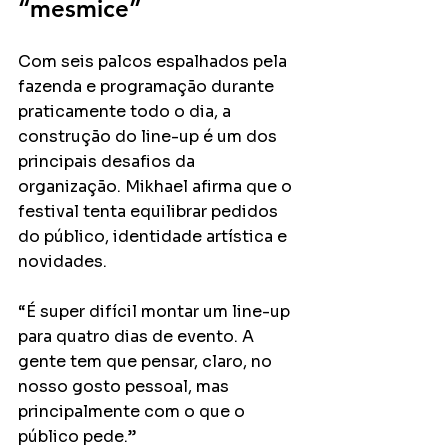
“mesmice”
Com seis palcos espalhados pela 
fazenda e programação durante 
praticamente todo o dia, a 
construção do line-up é um dos 
principais desafios da 
organização. Mikhael afirma que o 
festival tenta equilibrar pedidos 
do público, identidade artística e 
novidades.
“É super difícil montar um line-up 
para quatro dias de evento. A 
gente tem que pensar, claro, no 
nosso gosto pessoal, mas 
principalmente com o que o 
público pede.”