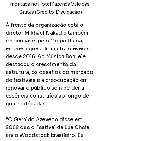
montada no Hotel Fazenda Vale das 
Grutas (Crédito: Divulgação)
À frente da organização está o 
diretor Mikhael Nakad e também 
responsável pelo Grupo Usina, 
empresa que administra o evento 
desde 2016. Ao Música Boa, ele 
destacou o crescimento da 
estrutura, os desafios do mercado 
de festivais e a preocupação em 
renovar o público sem perder a 
essência construída ao longo de 
quatro décadas.
“O Geraldo Azevedo disse em 
2022 que o Festival da Lua Cheia 
era o Woodstock brasileiro. Eu 