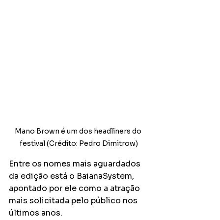
Mano Brown é um dos headliners do 
festival (Crédito: Pedro Dimitrow)
Entre os nomes mais aguardados 
da edição está o BaianaSystem, 
apontado por ele como a atração 
mais solicitada pelo público nos 
últimos anos.