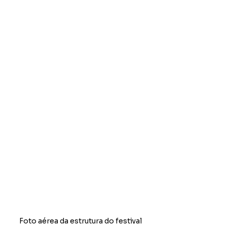
Foto aérea da estrutura do festival 