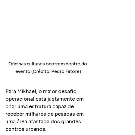
Oficinas culturais ocorrem dentro do 
evento (Crédito: Pedro Fatore)
Para Mikhael, o maior desafio 
operacional está justamente em 
criar uma estrutura capaz de 
receber milhares de pessoas em 
uma área afastada dos grandes 
centros urbanos.