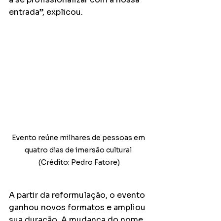
entrada”, explicou.
Evento reúne milhares de pessoas em 
quatro dias de imersão cultural 
(Crédito: Pedro Fatore)
A partir da reformulação, o evento 
ganhou novos formatos e ampliou 
sua duração. A mudança do nome 