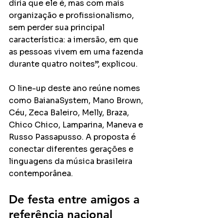
diria que ele é, mas com mais 
organização e profissionalismo, 
sem perder sua principal 
característica: a imersão, em que 
as pessoas vivem em uma fazenda 
durante quatro noites”, explicou.
O line-up deste ano reúne nomes 
como BaianaSystem, Mano Brown, 
Céu, Zeca Baleiro, Melly, Braza, 
Chico Chico, Lamparina, Maneva e 
Russo Passapusso. A proposta é 
conectar diferentes gerações e 
linguagens da música brasileira 
contemporânea.
De festa entre amigos a 
referência nacional