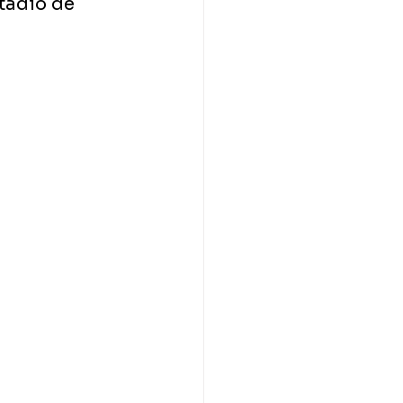
tádio de 