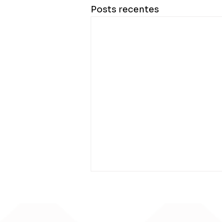
Posts recentes