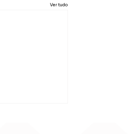
Ver tudo