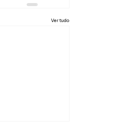
Ver tudo