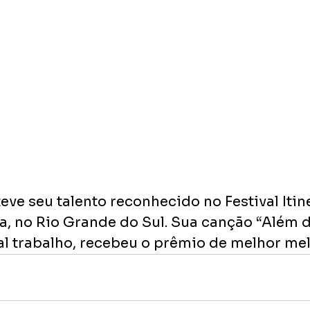
ve seu talento reconhecido no Festival Itin
a, no Rio Grande do Sul. Sua canção “Além do 
al trabalho, recebeu o prêmio de melhor mel