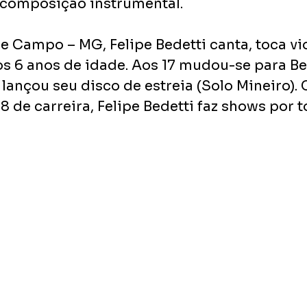
 composição instrumental.
 Campo – MG, Felipe Bedetti canta, toca vio
 6 anos de idade. Aos 17 mudou-se para Be
lançou seu disco de estreia (Solo Mineiro).
8 de carreira, Felipe Bedetti faz shows por t