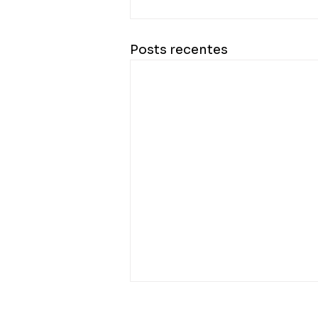
Posts recentes