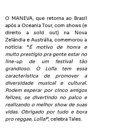
O MANEVA, que retorna ao Brasil 
após a Oceania Tour, com shows (e 
direito a sold out) na Nova 
Zelândia e Austrália, comemorou a 
notícia: “
É motivo de honra e 
muito prestígio pra gente estar no 
line-up de um festival tão 
grandioso. O Lolla tem essa 
característica de promover a 
diversidade musical e cultural. 
Podem esperar por cinco amigos 
felizes, se divertindo no palco e 
realizando o melhor show de suas 
vidas. Obrigado por tudo e bora 
pro reggae, Lolla!
”, celebra Tales.