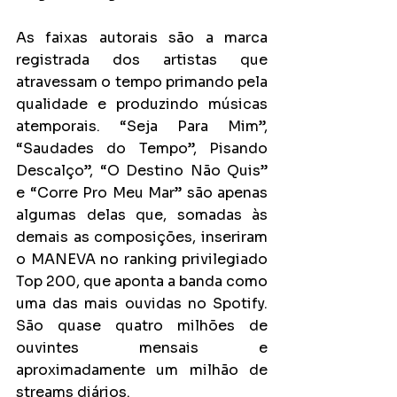
As faixas autorais são a marca 
registrada dos artistas que 
atravessam o tempo primando pela 
qualidade e produzindo músicas 
atemporais. “Seja Para Mim”, 
“Saudades do Tempo”, Pisando 
Descalço”, “O Destino Não Quis”  
e “Corre Pro Meu Mar” são apenas 
algumas delas que, somadas às 
demais as composições, inseriram 
o MANEVA no ranking privilegiado 
Top 200, que aponta a banda como 
uma das mais ouvidas no Spotify. 
São quase quatro milhões de 
ouvintes mensais e 
aproximadamente um milhão de 
streams diários.