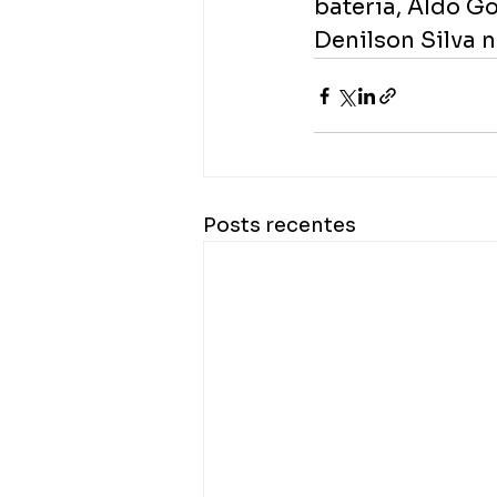
bateria, Aldo Go
Denilson Silva n
Posts recentes