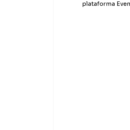
plataforma Even