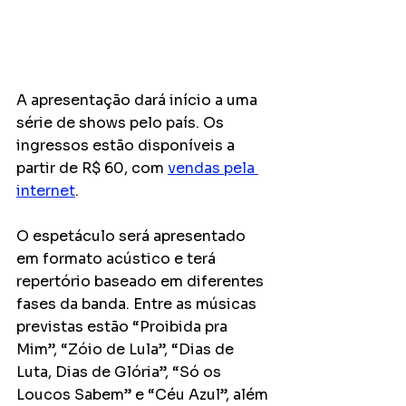
A apresentação dará início a uma 
série de shows pelo país. Os 
ingressos estão disponíveis a 
partir de R$ 60, com 
vendas pela 
internet
.
O espetáculo será apresentado 
em formato acústico e terá 
repertório baseado em diferentes 
fases da banda. Entre as músicas 
previstas estão “Proibida pra 
Mim”, “Zóio de Lula”, “Dias de 
Luta, Dias de Glória”, “Só os 
Loucos Sabem” e “Céu Azul”, além 