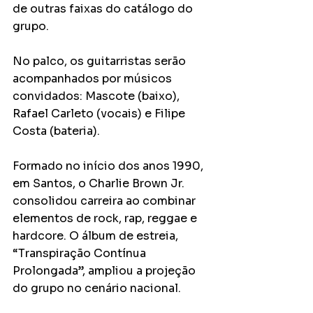
de outras faixas do catálogo do 
grupo.
No palco, os guitarristas serão 
acompanhados por músicos 
convidados: Mascote (baixo), 
Rafael Carleto (vocais) e Filipe 
Costa (bateria).
Formado no início dos anos 1990, 
em Santos, o Charlie Brown Jr. 
consolidou carreira ao combinar 
elementos de rock, rap, reggae e 
hardcore. O álbum de estreia, 
“Transpiração Contínua 
Prolongada”, ampliou a projeção 
do grupo no cenário nacional.