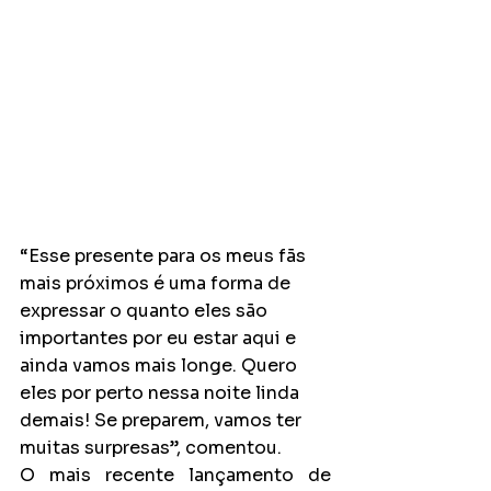
“Esse presente para os meus fãs 
mais próximos é uma forma de 
expressar o quanto eles são 
importantes por eu estar aqui e 
ainda vamos mais longe. Quero 
eles por perto nessa noite linda 
demais! Se preparem, vamos ter 
muitas surpresas”, comentou.
O mais recente lançamento de 