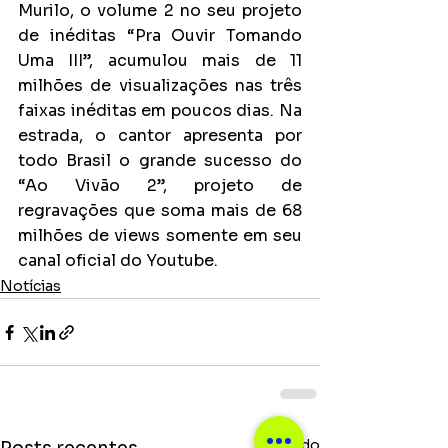
Murilo, o volume 2 no seu projeto 
de inéditas “Pra Ouvir Tomando 
Uma III”, acumulou mais de 11 
milhões de visualizações nas três 
faixas inéditas em poucos dias. Na 
estrada, o cantor apresenta por 
todo Brasil o grande sucesso do 
“Ao Vivão 2”, projeto de 
regravações que soma mais de 68 
milhões de views somente em seu 
canal oficial do Youtube. 
Notícias
Ver tudo