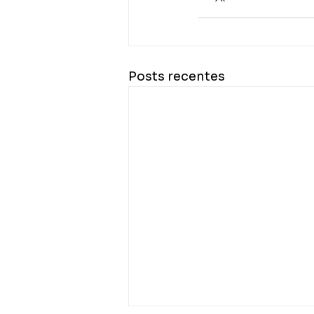
Posts recentes