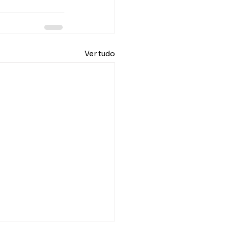
Ver tudo