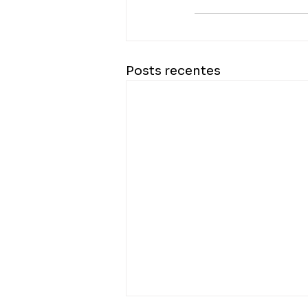
Posts recentes