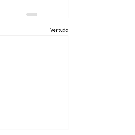
Ver tudo