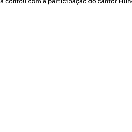
sta contou com a participação do cantor Hun