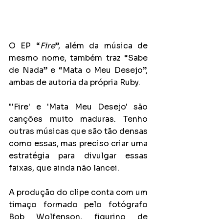
O EP “
Fire
”, além da música de 
mesmo nome, também traz “Sabe 
de Nada” e “Mata o Meu Desejo”, 
ambas de autoria da própria Ruby.
"'Fire' e 'Mata Meu Desejo' são 
canções muito maduras. Tenho 
outras músicas que são tão densas 
como essas, mas preciso criar uma 
estratégia para divulgar essas 
faixas, que ainda não lancei. 
A produção do clipe conta com um 
timaço formado pelo fotógrafo 
Bob Wolfenson, figurino de 