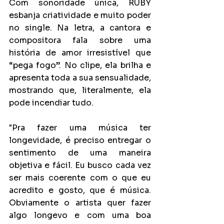
Com sonoridade única, RUBY 
esbanja criatividade e muito poder 
no single. Na letra, a cantora e 
compositora fala sobre uma 
história de amor irresistível que 
“pega fogo”. No clipe, ela brilha e 
apresenta toda a sua sensualidade, 
mostrando que, literalmente, ela 
pode incendiar tudo.
"Pra fazer uma música ter 
longevidade, é preciso entregar o 
sentimento de uma maneira 
objetiva e fácil. Eu busco cada vez 
ser mais coerente com o que eu 
acredito e gosto, que é música. 
Obviamente o artista quer fazer 
algo longevo e com uma boa 