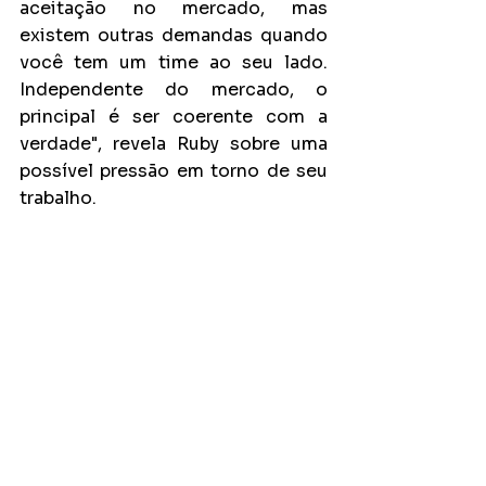
aceitação no mercado, mas 
existem outras demandas quando 
você tem um time ao seu lado. 
Independente do mercado, o 
principal é ser coerente com a 
verdade", revela Ruby sobre uma 
possível pressão em torno de seu 
trabalho.