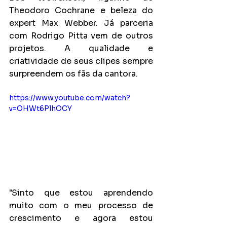
Theodoro Cochrane e beleza do 
expert Max Webber. Já parceria 
com Rodrigo Pitta vem de outros 
projetos. A qualidade e 
criatividade de seus clipes sempre 
surpreendem os fãs da cantora.
https://www.youtube.com/watch?
v=OHWt6PlhOCY
"Sinto que estou aprendendo 
muito com o meu processo de 
crescimento e agora estou 