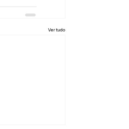
Ver tudo