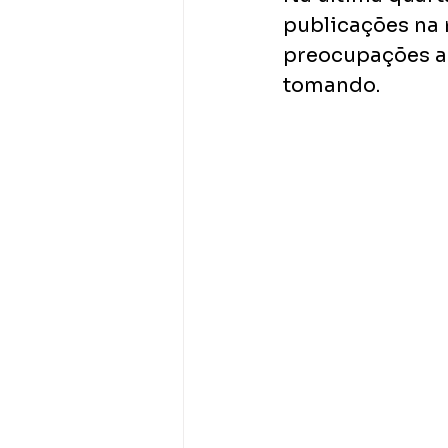
publicações na 
preocupações a 
tomando. 