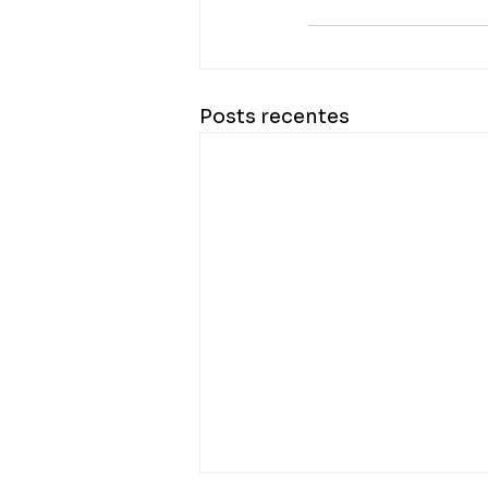
Posts recentes