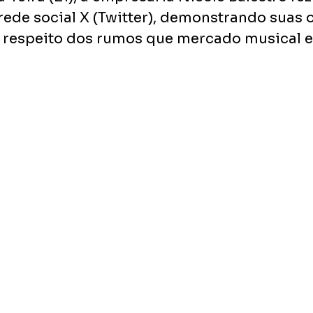
rede social X (Twitter), demonstrando suas o
respeito dos rumos que mercado musical e