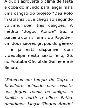
A dupla aproveita o clima de festa 
e copa do mundo para lançar mais 
uma canção do projeto “Deu Rolo 
in Goiânia”, que chega ao segundo 
volume, com três canções. A 
inédita “Jogou Aonde” traz a 
parceria com a Turma do Pagode - 
um dos maiores grupos do gênero 
- e já está disponível com 
videoclipe nesta sexta-feira, 25, 
no Youtube Oficial de Guilherme & 
Benuto.
“Estamos em tempo de Copa, o 
brasileiro animado para assistir 
aos jogos, reunir os amigos e 
família e curtir o clima. Então, 
decidimos lançar “Jogou Aonde” 