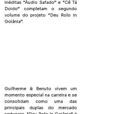
inéditas “Áudio Safado” e “Cê Tá 
Doido” completam o segundo 
volume do projeto “Deu Rolo in 
Goiânia”.   
Guilherme & Benuto vivem um 
momento especial na carreira e se 
consolidam como uma das 
principais duplas do mercado 