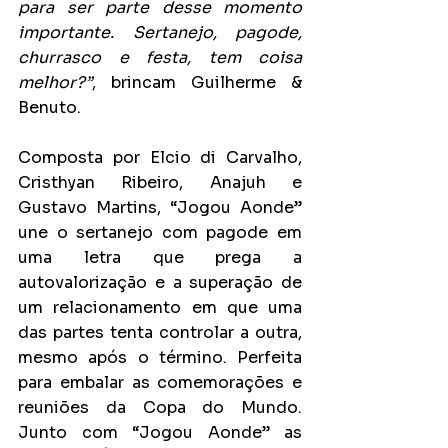
para ser parte desse momento 
importante. Sertanejo, pagode, 
churrasco e festa, tem coisa 
melhor?”
, brincam Guilherme & 
Benuto.
Composta por Elcio di Carvalho, 
Cristhyan Ribeiro, Anajuh e 
Gustavo Martins, “Jogou Aonde” 
une o sertanejo com pagode em 
uma letra que prega a 
autovalorização e a superação de 
um relacionamento em que uma 
das partes tenta controlar a outra, 
mesmo após o término. Perfeita 
para embalar as comemorações e 
reuniões da Copa do Mundo. 
Junto com “Jogou Aonde” as 