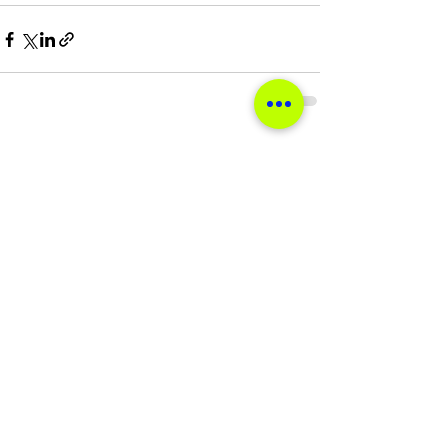
Ver tudo
Posts recentes