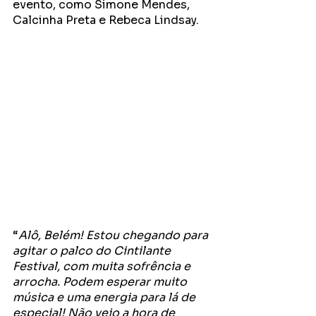
evento, como Simone Mendes, 
Calcinha Preta e Rebeca Lindsay.
“
Alô, Belém! Estou chegando para 
agitar o palco do Cintilante 
Festival, com muita sofrência e 
arrocha. Podem esperar muito 
música e uma energia para lá de 
especial! Não vejo a hora de 