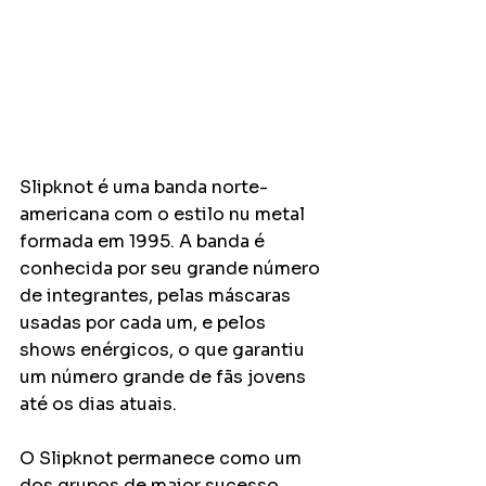
Slipknot é uma banda norte-
americana com o estilo nu metal 
formada em 1995. A banda é 
conhecida por seu grande número 
de integrantes, pelas máscaras 
usadas por cada um, e pelos 
shows enérgicos, o que garantiu 
um número grande de fãs jovens 
até os dias atuais. 
O Slipknot permanece como um 
dos grupos de maior sucesso 