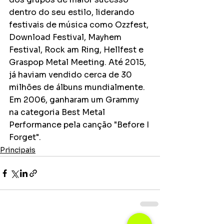
dentro do seu estilo, liderando 
festivais de música como Ozzfest, 
Download Festival, Mayhem 
Festival, Rock am Ring, Hellfest e 
Graspop Metal Meeting. Até 2015, 
já haviam vendido cerca de 30 
milhões de álbuns mundialmente. 
Em 2006, ganharam um Grammy 
na categoria Best Metal 
Performance pela canção "Before I 
Forget".
Principais