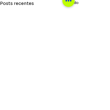
Ver tudo
Posts recentes