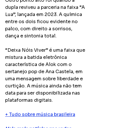
Outro ponto alto foi quando a 
dupla reviveu a parceria na faixa “A 
Lua”, lançada em 2023. A química 
entre os dois ficou evidente no 
palco, com direito a sorrisos, 
dança e sintonia total.
“Deixa Nóis Viver” é uma faixa que 
mistura a batida eletrônica 
característica de Alok com o 
sertanejo pop de Ana Castela, em 
uma mensagem sobre liberdade e 
curtição. A música ainda não tem 
data para ser disponibilizada nas 
plataformas digitais. 
+ Tudo sobre música brasileira