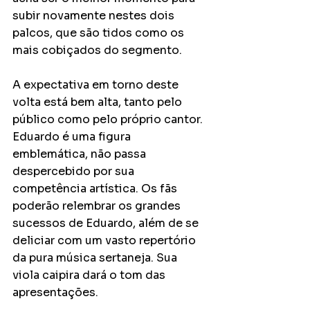
subir novamente nestes dois 
palcos, que são tidos como os 
mais cobiçados do segmento.
A expectativa em torno deste 
volta está bem alta, tanto pelo 
público como pelo próprio cantor. 
Eduardo é uma figura 
emblemática, não passa 
despercebido por sua 
competência artística. Os fãs 
poderão relembrar os grandes 
sucessos de Eduardo, além de se 
deliciar com um vasto repertório 
da pura música sertaneja. Sua 
viola caipira dará o tom das 
apresentações.