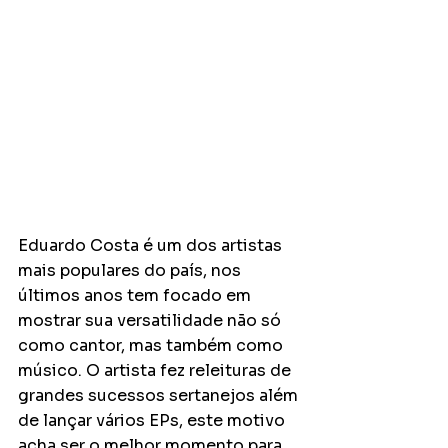
Eduardo Costa é um dos artistas 
mais populares do país, nos 
últimos anos tem focado em 
mostrar sua versatilidade não só 
como cantor, mas também como 
músico. O artista fez releituras de 
grandes sucessos sertanejos além 
de lançar vários EPs, este motivo 
acha ser o melhor momento para 