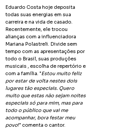
Eduardo Costa hoje deposita 
todas suas energias em sua 
carreira e na vida de casado. 
Recentemente, ele trocou 
alianças com a influenciadora 
Mariana Polastreli. Divide sem 
tempo com as apresentações por 
todo o Brasil, suas produções 
musicais , escolha de repertório e 
com a família. "
Estou muito feliz 
por estar de volta nestes dois 
lugares tão especiais. Quero 
muito que estas não sejam noites 
especiais só para mim, mas para 
todo o público que vai me 
acompanhar, bora festar meu 
povo
!" comenta o cantor.