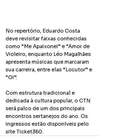
No repertório, Eduardo Costa 
deve revisitar faixas conhecidas 
como “Me Apaixonei” e “Amor de 
Violeiro, enquanto Léo Magalhães 
apresenta músicas que marcaram 
sua carreira, entre elas “Locutor” e 
“Oi”.
Com estrutura tradicional e 
dedicada à cultura popular, o CTN 
será palco de um dos principais 
encontros sertanejos do ano. Os 
ingressos estão disponíveis pelo 
site Ticket360.