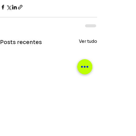
Ver tudo
Posts recentes