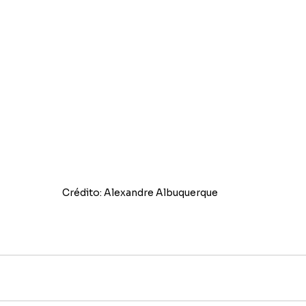
Crédito: Alexandre Albuquerque