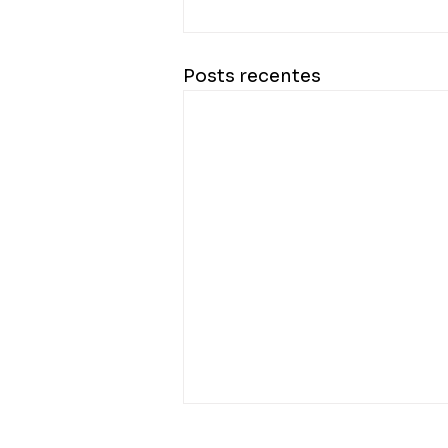
Posts recentes