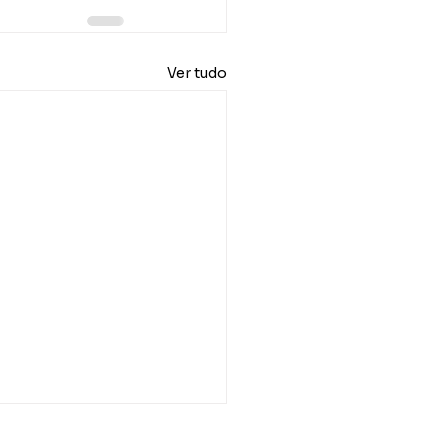
Ver tudo