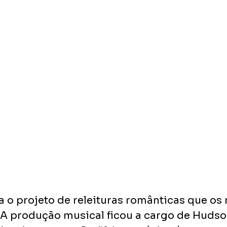
a o projeto de releituras românticas que os
 A produção musical ficou a cargo de Hudso