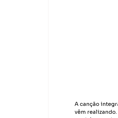
A canção integr
vêm realizando.