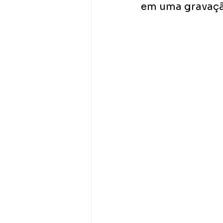
em uma gravaçã