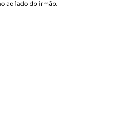
o ao lado do irmão.