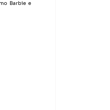
mo Barbie e 