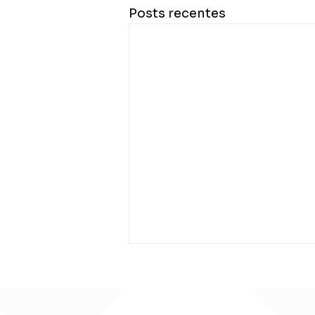
Posts recentes