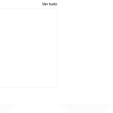
Ver tudo