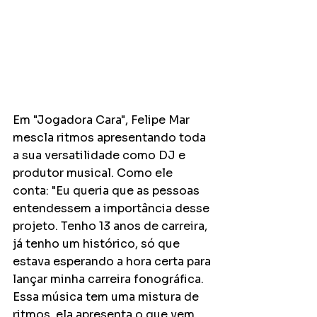
Em "Jogadora Cara", Felipe Mar 
mescla ritmos apresentando toda 
a sua versatilidade como DJ e 
produtor musical. Como ele 
conta: "Eu queria que as pessoas 
entendessem a importância desse 
projeto. Tenho 13 anos de carreira, 
já tenho um histórico, só que 
estava esperando a hora certa para 
lançar minha carreira fonográfica. 
Essa música tem uma mistura de 
ritmos, ela apresenta o que vem 