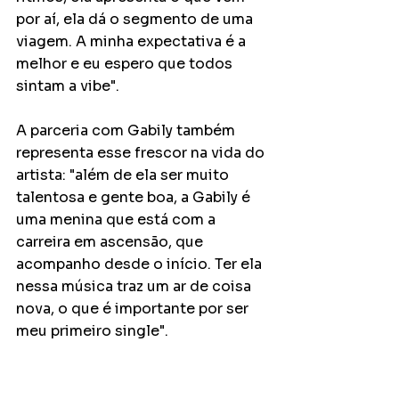
por aí, ela dá o segmento de uma 
viagem. A minha expectativa é a 
melhor e eu espero que todos 
sintam a vibe".
A parceria com Gabily também 
representa esse frescor na vida do 
artista: "além de ela ser muito 
talentosa e gente boa, a Gabily é 
uma menina que está com a 
carreira em ascensão, que 
acompanho desde o início. Ter ela 
nessa música traz um ar de coisa 
nova, o que é importante por ser 
meu primeiro single".