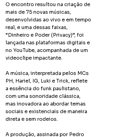
O encontro resultou na criação de 
mais de 75 novas músicas, 
desenvolvidas ao vivo e em tempo 
real, e uma dessas faixas, 
“Dinheiro e Poder (Privacy)”, foi 
lançada nas plataformas digitais e 
no YouTube, acompanhada de um 
videoclipe impactante.
A música, interpretada pelos MCs 
PH, Hariel, IG, Luki e Trick, reflete 
a essência do funk paulistano, 
com uma sonoridade clássica, 
mas inovadora ao abordar temas 
sociais e existenciais de maneira 
direta e sem rodeios.
A produção, assinada por Pedro 