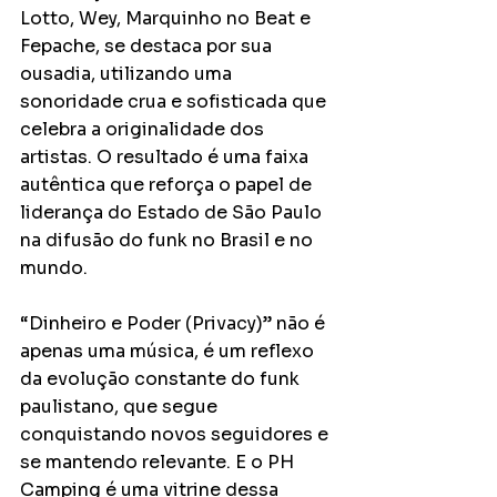
Lotto, Wey, Marquinho no Beat e 
Fepache, se destaca por sua 
ousadia, utilizando uma 
sonoridade crua e sofisticada que 
celebra a originalidade dos 
artistas. O resultado é uma faixa 
autêntica que reforça o papel de 
liderança do Estado de São Paulo 
na difusão do funk no Brasil e no 
mundo.
“Dinheiro e Poder (Privacy)” não é 
apenas uma música, é um reflexo 
da evolução constante do funk 
paulistano, que segue 
conquistando novos seguidores e 
se mantendo relevante. E o PH 
Camping é uma vitrine dessa 