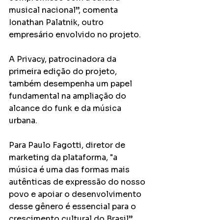
musical nacional”, comenta 
Ionathan Palatnik, outro 
empresário envolvido no projeto.
A Privacy, patrocinadora da 
primeira edição do projeto, 
também desempenha um papel 
fundamental na ampliação do 
alcance do funk e da música 
urbana.
Para Paulo Fagotti, diretor de 
marketing da plataforma, "a 
música é uma das formas mais 
autênticas de expressão do nosso 
povo e apoiar o desenvolvimento 
desse gênero é essencial para o 
crescimento cultural do Brasil”.