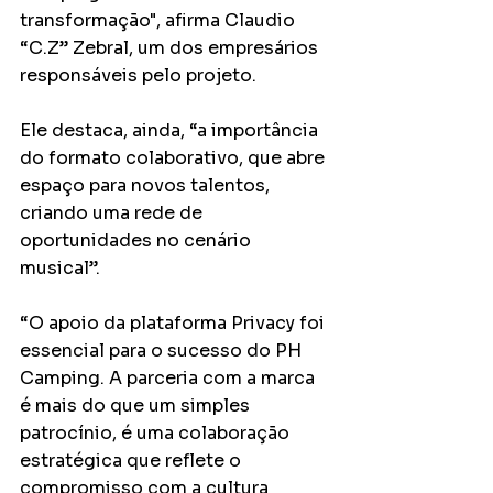
transformação", afirma Claudio 
“C.Z” Zebral, um dos empresários 
responsáveis pelo projeto.
Ele destaca, ainda, “a importância 
do formato colaborativo, que abre 
espaço para novos talentos, 
criando uma rede de 
oportunidades no cenário 
musical”.
“O apoio da plataforma Privacy foi 
essencial para o sucesso do PH 
Camping. A parceria com a marca 
é mais do que um simples 
patrocínio, é uma colaboração 
estratégica que reflete o 
compromisso com a cultura 