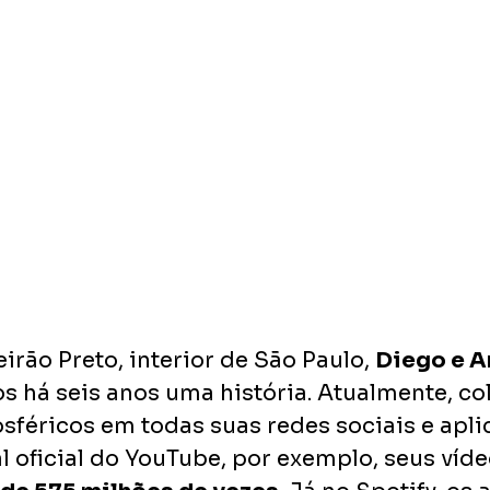
irão Preto, interior de São Paulo, 
Diego e A
s há seis anos uma história. Atualmente, c
sféricos em todas suas redes sociais e aplic
 oficial do YouTube, por exemplo, seus víde