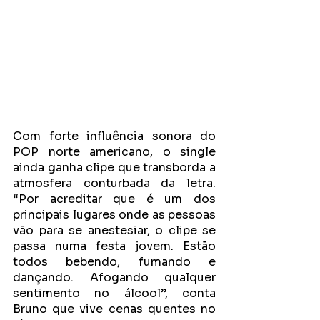
Com forte influência sonora do 
POP norte americano, o single 
ainda ganha clipe que transborda a 
atmosfera conturbada da letra. 
“Por acreditar que é um dos 
principais lugares onde as pessoas 
vão para se anestesiar, o clipe se 
passa numa festa jovem. Estão 
todos bebendo, fumando e 
dançando. Afogando qualquer 
sentimento no álcool”, conta 
Bruno que vive cenas quentes no 