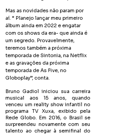
Mas as novidades não param por 
aí. “ Planejo lançar meu primeiro 
álbum ainda em 2022 e engatar 
com os shows da era- que ainda é 
um segredo. Provavelmente, 
teremos também a próxima 
temporada de Sintonia, na Netflix 
e as gravações da próxima 
temporada de As Five, no 
Globoplay”, conta.
Bruno Gadiol iniciou sua carreira 
musical aos 15 anos, quando 
venceu um reality show infantil no 
programa TV Xuxa, exibido pela 
Rede Globo. Em 2016, o Brasil se 
surpreendeu novamente com seu 
talento ao chegar à semifinal do 