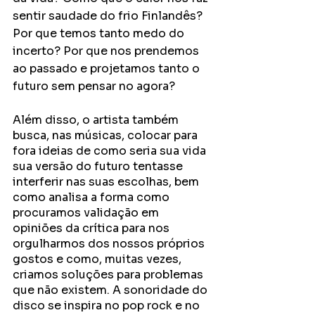
sentir saudade do frio Finlandês? 
Por que temos tanto medo do 
incerto? Por que nos prendemos 
ao passado e projetamos tanto o 
futuro sem pensar no agora? 
Além disso, o artista também 
busca, nas músicas, colocar para 
fora ideias de como seria sua vida 
sua versão do futuro tentasse 
interferir nas suas escolhas, bem 
como analisa a forma como 
procuramos validação em 
opiniões da crítica para nos 
orgulharmos dos nossos próprios 
gostos e como, muitas vezes, 
criamos soluções para problemas 
que não existem. A sonoridade do 
disco se inspira no pop rock e no 