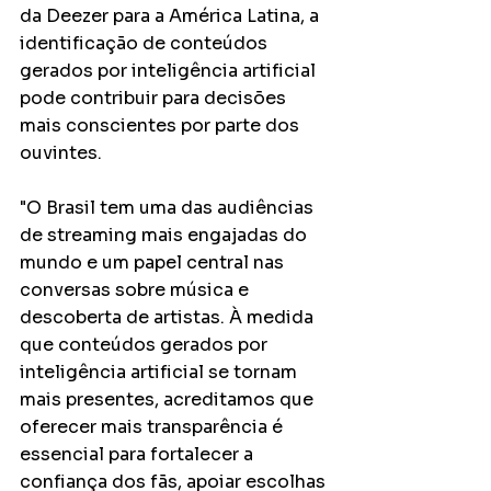
da Deezer para a América Latina, a 
identificação de conteúdos 
gerados por inteligência artificial 
pode contribuir para decisões 
mais conscientes por parte dos 
ouvintes.
"O Brasil tem uma das audiências 
de streaming mais engajadas do 
mundo e um papel central nas 
conversas sobre música e 
descoberta de artistas. À medida 
que conteúdos gerados por 
inteligência artificial se tornam 
mais presentes, acreditamos que 
oferecer mais transparência é 
essencial para fortalecer a 
confiança dos fãs, apoiar escolhas 