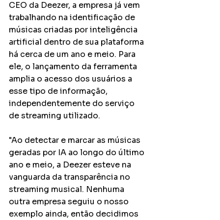
CEO da Deezer, a empresa já vem 
trabalhando na identificação de 
músicas criadas por inteligência 
artificial dentro de sua plataforma 
há cerca de um ano e meio. Para 
ele, o lançamento da ferramenta 
amplia o acesso dos usuários a 
esse tipo de informação, 
independentemente do serviço 
de streaming utilizado.
"Ao detectar e marcar as músicas 
geradas por IA ao longo do último 
ano e meio, a Deezer esteve na 
vanguarda da transparência no 
streaming musical. Nenhuma 
outra empresa seguiu o nosso 
exemplo ainda, então decidimos 