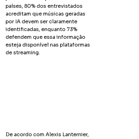
países, 80% dos entrevistados 
acreditam que músicas geradas 
por IA devem ser claramente 
identificadas, enquanto 73% 
defendem que essa informação 
esteja disponível nas plataformas 
de streaming.
De acordo com Alexis Lanternier, 