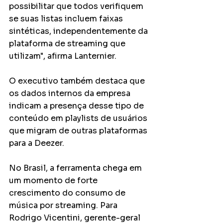
possibilitar que todos verifiquem 
se suas listas incluem faixas 
sintéticas, independentemente da 
plataforma de streaming que 
utilizam", afirma Lanternier.
O executivo também destaca que 
os dados internos da empresa 
indicam a presença desse tipo de 
conteúdo em playlists de usuários 
que migram de outras plataformas 
para a Deezer.
No Brasil, a ferramenta chega em 
um momento de forte 
crescimento do consumo de 
música por streaming. Para 
Rodrigo Vicentini, gerente-geral 