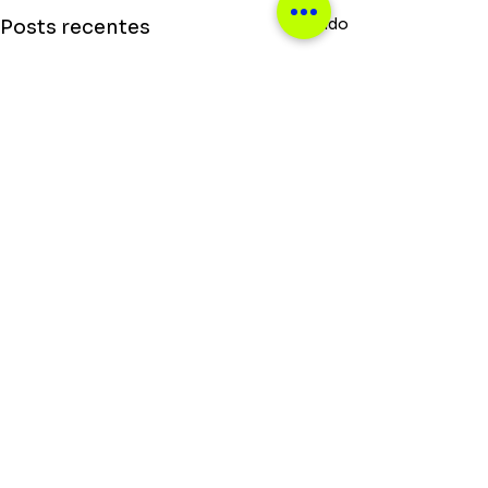
Ver tudo
Posts recentes