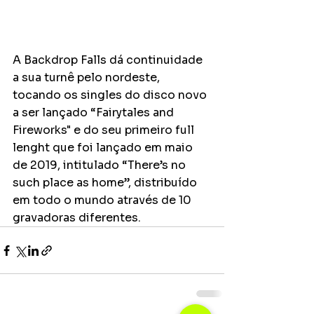
A Backdrop Falls dá continuidade 
a sua turnê pelo nordeste, 
tocando os singles do disco novo 
a ser lançado “Fairytales and 
Fireworks" e do seu primeiro full 
lenght que foi lançado em maio 
de 2019, intitulado “There’s no 
such place as home”, distribuído 
em todo o mundo através de 10 
gravadoras diferentes. 