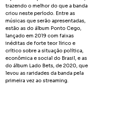
trazendo o melhor do que a banda 
criou neste período. Entre as 
músicas que serão apresentadas, 
estão as do álbum Ponto Cego, 
lançado em 2019 com faixas 
inéditas de forte teor lírico e 
crítico sobre a situação política, 
econômica e social do Brasil, e as 
do álbum Lado Bets, de 2020, que 
levou as raridades da banda pela 
primeira vez ao streaming. 