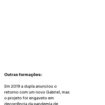
Outras formações:
Em 2019 a dupla anunciou o 
retorno com um novo Gabriel, mas 
o projeto foi engaveto em 
decorrência da pandemia de 