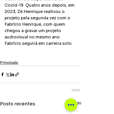
Covid-19. Quatro anos depois, em 
2023, Zé Henrique reativou o 
projeto pela segunda vez com o 
Fabrício Henrique, com quem 
chegou a gravar um projeto 
audiovisual no mesmo ano. 
Fabrício seguirá em carreira solo. 
Principais
Ver tudo
Posts recentes