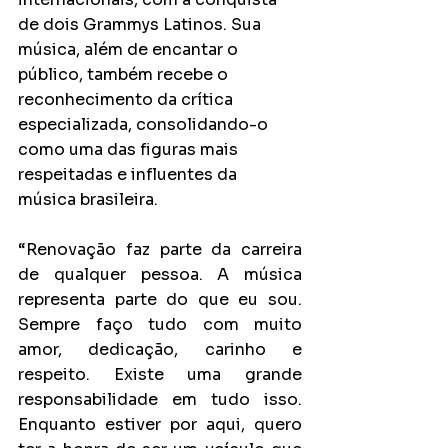
de dois Grammys Latinos. Sua 
música, além de encantar o 
público, também recebe o 
reconhecimento da crítica 
especializada, consolidando-o 
como uma das figuras mais 
respeitadas e influentes da 
música brasileira.
“Renovação faz parte da carreira 
de qualquer pessoa. A música 
representa parte do que eu sou. 
Sempre faço tudo com muito 
amor, dedicação, carinho e 
respeito. Existe uma grande 
responsabilidade em tudo isso. 
Enquanto estiver por aqui, quero 