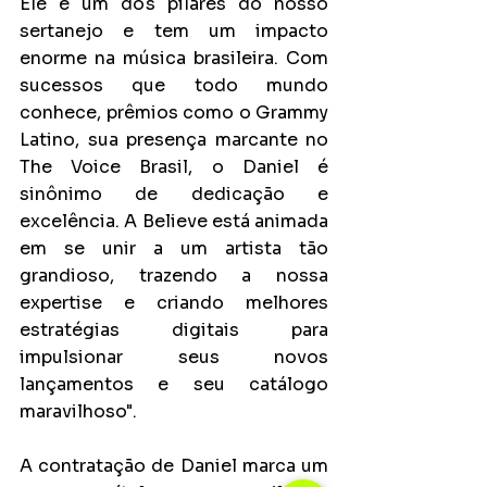
Ele é um dos pilares do nosso 
sertanejo e tem um impacto 
enorme na música brasileira. Com 
sucessos que todo mundo 
conhece, prêmios como o Grammy 
Latino, sua presença marcante no 
The Voice Brasil, o Daniel é 
sinônimo de dedicação e 
excelência. A Believe está animada 
em se unir a um artista tão 
grandioso, trazendo a nossa 
expertise e criando melhores 
estratégias digitais para 
impulsionar seus novos 
lançamentos e seu catálogo 
maravilhoso".
A contratação de Daniel marca um 