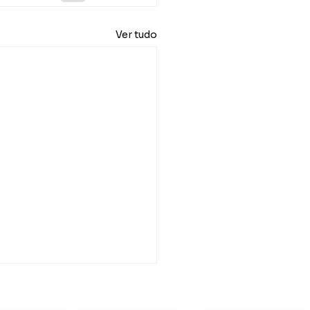
Ver tudo