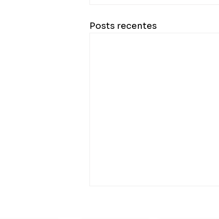
Posts recentes