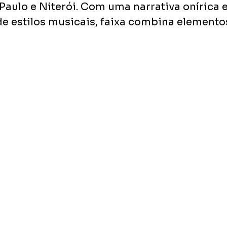
Paulo e Niterói. Com uma narrativa onírica 
de estilos musicais, faixa combina elemento