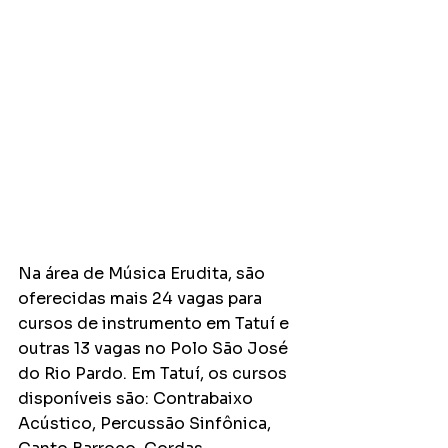
Na área de Música Erudita, são 
oferecidas mais 24 vagas para 
cursos de instrumento em Tatuí e 
outras 13 vagas no Polo São José 
do Rio Pardo. Em Tatuí, os cursos 
disponíveis são: Contrabaixo 
Acústico, Percussão Sinfônica, 