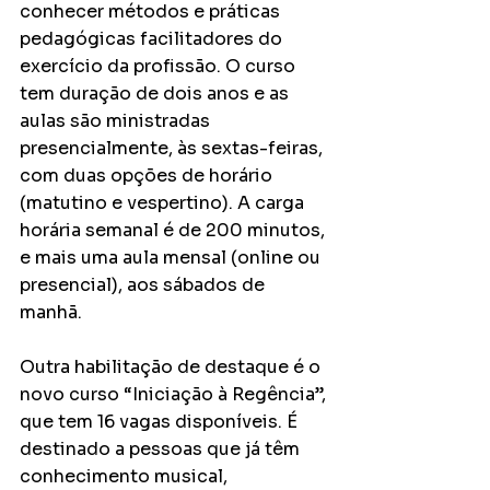
conhecer métodos e práticas 
pedagógicas facilitadores do 
exercício da profissão. O curso 
tem duração de dois anos e as 
aulas são ministradas 
presencialmente, às sextas-feiras, 
com duas opções de horário 
(matutino e vespertino). A carga 
horária semanal é de 200 minutos, 
e mais uma aula mensal (online ou 
presencial), aos sábados de 
manhã.
Outra habilitação de destaque é o 
novo curso “Iniciação à Regência”, 
que tem 16 vagas disponíveis. É 
destinado a pessoas que já têm 
conhecimento musical, 