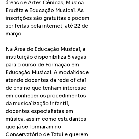
áreas de Artes Cênicas, Música 
Erudita e Educação Musical. As 
inscrições são gratuitas e podem 
ser feitas pela internet, até 22 de 
março.
Na Área de Educação Musical, a 
instituição disponibiliza 6 vagas 
para o curso de Formação em 
Educação Musical. A modalidade 
atende docentes da rede oficial 
de ensino que tenham interesse 
em conhecer os procedimentos 
da musicalização infantil, 
docentes especialistas em 
música, assim como estudantes 
que já se formaram no 
Conservatório de Tatuí e querem 