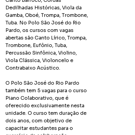
Canto Barroco, Cordas 
Dedilhadas Históricas, Viola da 
Gamba, Oboé, Trompa, Trombone, 
Tuba. No Polo São José do Rio 
Pardo, os cursos com vagas 
abertas são Canto Lírico, Trompa, 
Trombone, Eufônio, Tuba, 
Percussão Sinfônica, Violino, 
Viola Clássica, Violoncelo e 
Contrabaixo Acústico.
O Polo São José do Rio Pardo 
também tem 5 vagas para o curso 
Piano Colaborativo, que é 
oferecido exclusivamente nesta 
unidade.
 O curso tem duração de 
dois anos, com objetivo de 
capacitar estudantes para o 