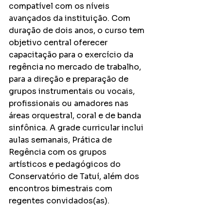
compatível com os níveis 
avançados da instituição. Com 
duração de dois anos, o curso tem 
objetivo central oferecer 
capacitação para o exercício da 
regência no mercado de trabalho, 
para a direção e preparação de 
grupos instrumentais ou vocais, 
profissionais ou amadores 
nas 
áreas orquestral, coral e de banda 
sinfônica. 
A grade curricular inclui 
aulas semanais, Prática de 
Regência com os grupos 
artísticos e pedagógicos do 
Conservatório de Tatuí, além dos 
encontros bimestrais com 
regentes convidados(as).