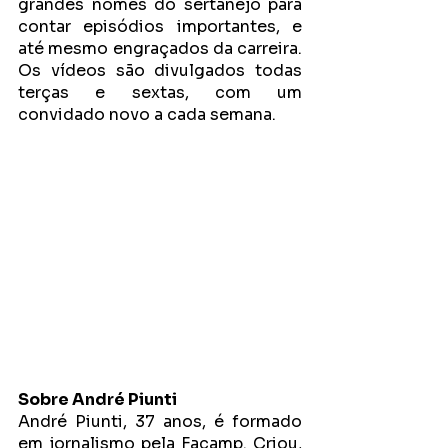
grandes nomes do sertanejo para 
contar episódios importantes, e 
até mesmo engraçados da carreira. 
Os vídeos são divulgados todas 
terças e sextas, com um 
convidado novo a cada semana. 
Sobre André Piunti
André Piunti, 37 anos, é formado 
em jornalismo pela Facamp. Criou, 