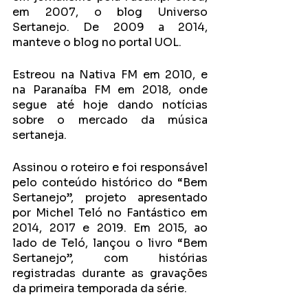
em 2007, o blog Universo 
Sertanejo. De 2009 a 2014, 
manteve o blog no portal UOL.
Estreou na Nativa FM em 2010, e 
na Paranaíba FM em 2018, onde 
segue até hoje dando notícias 
sobre o mercado da música 
sertaneja.
Assinou o roteiro e foi responsável 
pelo conteúdo histórico do “Bem 
Sertanejo”, projeto apresentado 
por Michel Teló no Fantástico em 
2014, 2017 e 2019. Em 2015, ao 
lado de Teló, lançou o livro “Bem 
Sertanejo”, com histórias 
registradas durante as gravações 
da primeira temporada da série.