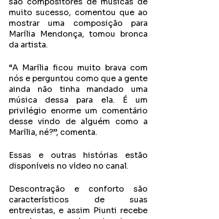
são compositores de músicas de 
muito sucesso, comentou que ao 
mostrar uma composição para 
Marília Mendonça, tomou bronca 
da artista.
“A Marília ficou muito brava com 
nós e perguntou como que a gente 
ainda não tinha mandado uma 
música dessa para ela. É um 
privilégio enorme um comentário 
desse vindo de alguém como a 
Marília, né?”, comenta.
Essas e outras histórias estão 
disponíveis no vídeo no canal.  
Descontração e conforto são 
característicos de suas 
entrevistas, e assim Piunti recebe 