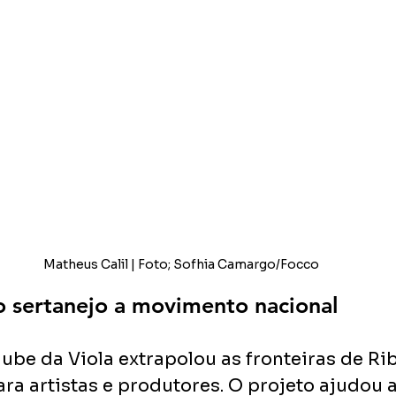
Matheus Calil | Foto; Sofhia Camargo/Focco
 sertanejo a movimento nacional
ube da Viola extrapolou as fronteiras de Rib
ara artistas e produtores. O projeto ajudou 