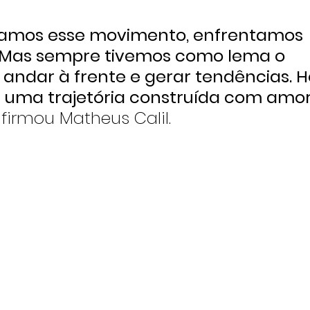
iamos esse movimento, enfrentamos 
. Mas sempre tivemos como lema o 
 andar à frente e gerar tendências. H
uma trajetória construída com amor
afirmou Matheus Calil.