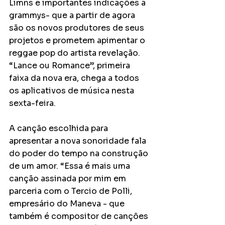
Limns e importantes indicações a 
grammys- que a partir de agora 
são os novos produtores de seus 
projetos e prometem apimentar o 
reggae pop do artista revelação. 
“Lance ou Romance”, primeira 
faixa da nova era, chega a todos 
os aplicativos de música nesta 
sexta-feira.
A canção escolhida para 
apresentar a nova sonoridade fala 
do poder do tempo na construção 
de um amor. “Essa é mais uma 
canção assinada por mim em 
parceria com o Tercio de Polli, 
empresário do Maneva - que 
também é compositor de canções 