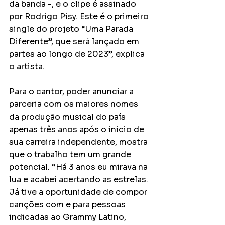
da banda -, e o clipe é assinado 
por Rodrigo Pisy. Este é o primeiro 
single do projeto “Uma Parada 
Diferente”, que será lançado em 
partes ao longo de 2023”, explica 
o artista.
Para o cantor, poder anunciar a 
parceria com os maiores nomes 
da produção musical do país 
apenas três anos após o início de 
sua carreira independente, mostra 
que o trabalho tem um grande 
potencial. “Há 3 anos eu mirava na 
lua e acabei acertando as estrelas. 
Já tive a oportunidade de compor 
canções com e para pessoas 
indicadas ao Grammy Latino, 