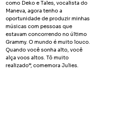
como Deko e Tales, vocalista do 
Maneva, agora tenho a 
oportunidade de produzir minhas 
músicas com pessoas que 
estavam concorrendo no último 
Grammy. O mundo é muito louco. 
Quando você sonha alto, você 
alça voos altos. Tô muito 
realizado”, comemora Julies.