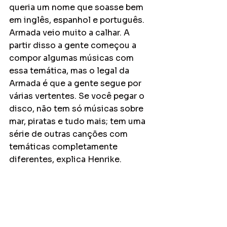
queria um nome que soasse bem 
em inglês, espanhol e português. 
Armada veio muito a calhar. A 
partir disso a gente começou a 
compor algumas músicas com 
essa temática, mas o legal da 
Armada é que a gente segue por 
várias vertentes. Se você pegar o 
disco, não tem só músicas sobre 
mar, piratas e tudo mais; tem uma 
série de outras canções com 
temáticas completamente 
diferentes, explica Henrike.