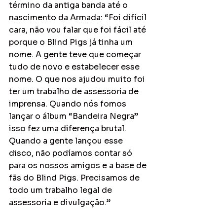
término da antiga banda até o 
nascimento da Armada: “Foi difícil 
cara, não vou falar que foi fácil até 
porque o Blind Pigs já tinha um 
nome. A gente teve que começar 
tudo de novo e estabelecer esse 
nome. O que nos ajudou muito foi 
ter um trabalho de assessoria de 
imprensa. Quando nós fomos 
lançar o álbum “Bandeira Negra” 
isso fez uma diferença brutal. 
Quando a gente lançou esse 
disco, não podíamos contar só 
para os nossos amigos e a base de 
fãs do Blind Pigs. Precisamos de 
todo um trabalho legal de 
assessoria e divulgação.”