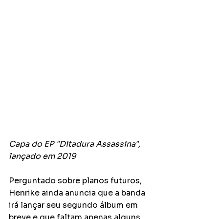
Capa do EP "Ditadura Assassina", 
lançado em 2019
Perguntado sobre planos futuros, 
Henrike ainda anuncia que a banda 
irá lançar seu segundo álbum em 
breve e que faltam apenas alguns 