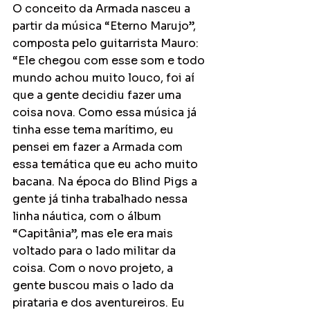
O conceito da Armada nasceu a 
partir da música “Eterno Marujo”, 
composta pelo guitarrista Mauro: 
“Ele chegou com esse som e todo 
mundo achou muito louco, foi aí 
que a gente decidiu fazer uma 
coisa nova. Como essa música já 
tinha esse tema marítimo, eu 
pensei em fazer a Armada com 
essa temática que eu acho muito 
bacana. Na época do Blind Pigs a 
gente já tinha trabalhado nessa 
linha náutica, com o álbum 
“Capitânia”, mas ele era mais 
voltado para o lado militar da 
coisa. Com o novo projeto, a 
gente buscou mais o lado da 
pirataria e dos aventureiros. Eu 