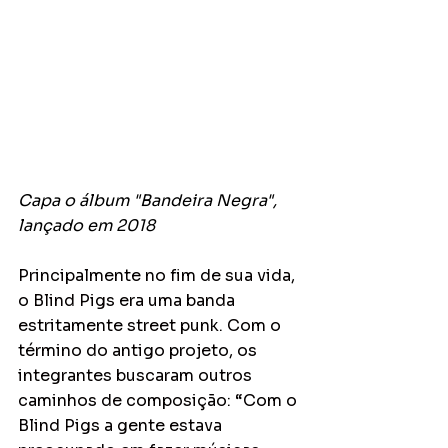
Capa o álbum "Bandeira Negra", 
lançado em 2018
Principalmente no fim de sua vida, 
o Blind Pigs era uma banda 
estritamente street punk. Com o 
término do antigo projeto, os 
integrantes buscaram outros 
caminhos de composição: “Com o 
Blind Pigs a gente estava 