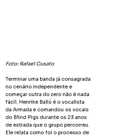
Foto: Rafael Cusato
Terminar uma banda já consagrada 
no cenário independente e 
começar outra do zero não é nada 
fácil. Henrike Baliú é o vocalista 
da Armada e comandou os vocais 
do Blind Pigs durante os 23 anos 
de estrada que o grupo percorreu. 
Ele relata como foi o processo de 