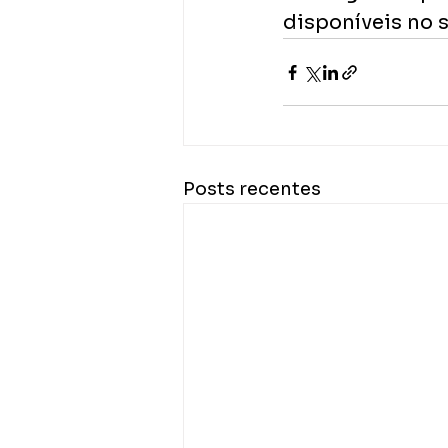
disponíveis no s
Posts recentes