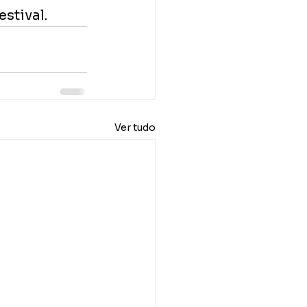
estival.
Ver tudo