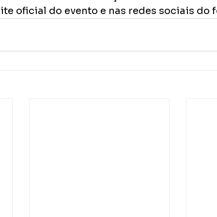
ite oficial do evento e nas redes sociais do f